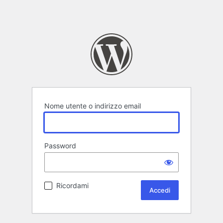
Nome utente o indirizzo email
Password
Ricordami