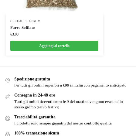
CEREALI E LEGUMI
Farro Soffiato
€
3.00
Aggiungi al carrello
Spedizione gratuita
Per tutti gli ordini superiori a €99 in Italia con pagamento anticipato
Consegna in 24-48 ore
Tutti gli ordini ricevuti entro le 9 del mattino vengono evasi nello
stesso giorno (salvo festivi)
Tracciabilità garantita
I prodotti sono sempre garantiti dal nostro controllo qualità
100% transazione sicura