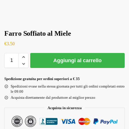
Farro Soffiato al Miele
€
3.50
Aggiungi al carrello
Spedizione gratuita per ordini superiori a € 35
Spedizioni evase nella stessa giornata per tutti gli ordini completati entro
le 09.00
Acquista direttamente dal produttore al miglior prezzo
Acquista in sicurezza