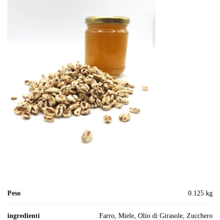
Peso
0.125 kg
ingredienti
Farro, Miele, Olio di Girasole, Zucchero