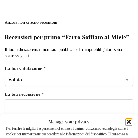
Ancora non ci sono recensioni.
Recensisci per primo “Farro Soffiato al Miele”
Il tuo indirizzo email non sarà pubblicato.
I campi obbligatori sono
contrassegnati
*
La tua valutazione
*
La tua recensione
*
Manage your privacy
Per fornire le migliori esperienze, noi e i nostri partner utilizziamo tecnologie come i
cookie per memorizzare e/o accedere alle informazioni del dispositivo. Il consenso a