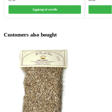
Aggiungi al carrello
Customers also bought