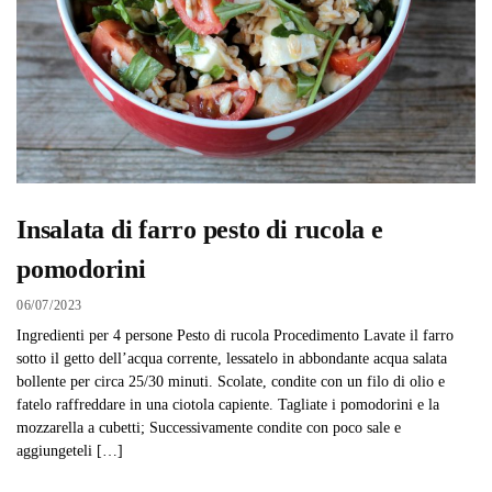
Insalata di farro pesto di rucola e
pomodorini
06/07/2023
Ingredienti per 4 persone Pesto di rucola Procedimento Lavate il farro
sotto il getto dell’acqua corrente, lessatelo in abbondante acqua salata
bollente per circa 25/30 minuti. Scolate, condite con un filo di olio e
fatelo raffreddare in una ciotola capiente. Tagliate i pomodorini e la
mozzarella a cubetti; Successivamente condite con poco sale e
aggiungeteli […]