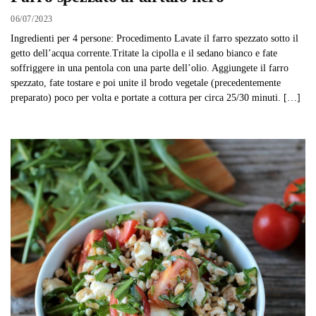
06/07/2023
Ingredienti per 4 persone: Procedimento Lavate il farro spezzato sotto il
getto dell’acqua corrente.Tritate la cipolla e il sedano bianco e fate
soffriggere in una pentola con una parte dell’olio. Aggiungete il farro
spezzato, fate tostare e poi unite il brodo vegetale (precedentemente
preparato) poco per volta e portate a cottura per circa 25/30 minuti. […]