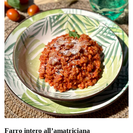
Farro intero all’amatriciana