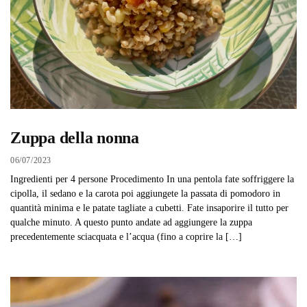
Zuppa della nonna
06/07/2023
Ingredienti per 4 persone Procedimento In una pentola fate soffriggere la
cipolla, il sedano e la carota poi aggiungete la passata di pomodoro in
quantità minima e le patate tagliate a cubetti. Fate insaporire il tutto per
qualche minuto. A questo punto andate ad aggiungere la zuppa
precedentemente sciacquata e l’acqua (fino a coprire la […]