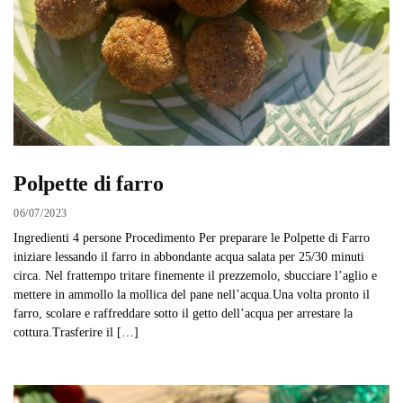
Polpette di farro
06/07/2023
Ingredienti 4 persone Procedimento Per preparare le Polpette di Farro
iniziare lessando il farro in abbondante acqua salata per 25/30 minuti
circa. Nel frattempo tritare finemente il prezzemolo, sbucciare l’aglio e
mettere in ammollo la mollica del pane nell’acqua.Una volta pronto il
farro, scolare e raffreddare sotto il getto dell’acqua per arrestare la
cottura.Trasferire il […]