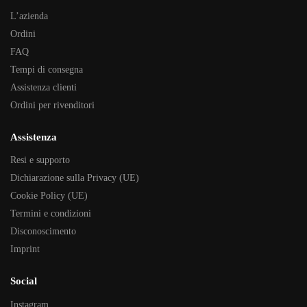
L’azienda
Ordini
FAQ
Tempi di consegna
Assistenza clienti
Ordini per rivenditori
Assistenza
Resi e supporto
Dichiarazione sulla Privacy (UE)
Cookie Policy (UE)
Termini e condizioni
Disconoscimento
Imprint
Social
Instagram