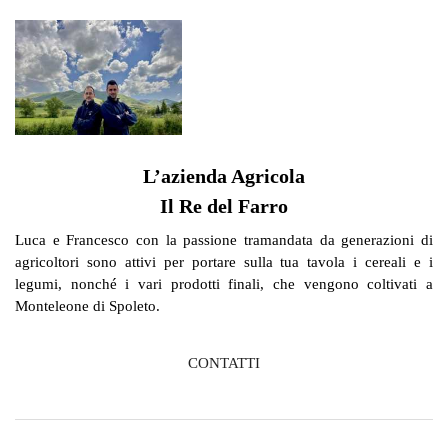
L’azienda Agricola
Il Re del Farro
Luca e Francesco con la passione tramandata da generazioni di
agricoltori sono attivi per portare sulla tua tavola i cereali e i
legumi, nonché i vari prodotti finali, che vengono coltivati a
Monteleone di Spoleto.
CONTATTI