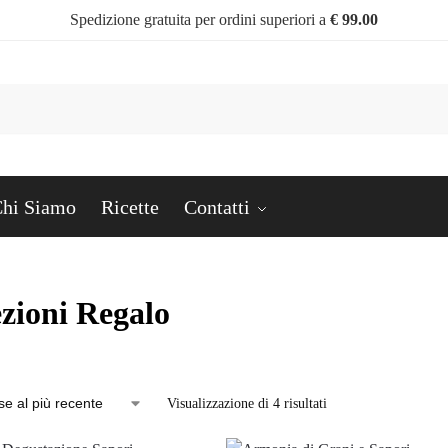
Spedizione gratuita per ordini superiori a
€ 99.00
Cerc
hi Siamo
Ricette
Contatti
zioni Regalo
Visualizzazione di 4 risultati