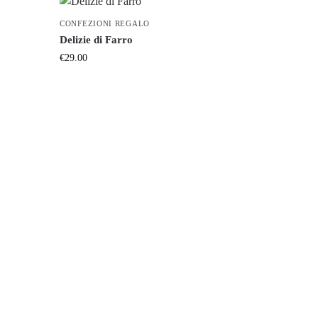
CONFEZIONI REGALO
Delizie di Farro
€
29.00