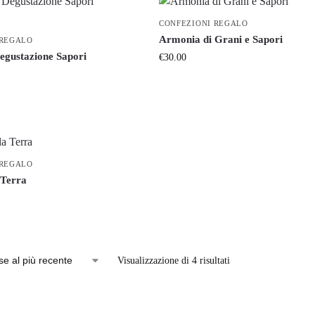
CONFEZIONI REGALO
Armonia di Grani e Sapori
 REGALO
egustazione Sapori
€
30.00
 REGALO
 Terra
Visualizzazione di 4 risultati