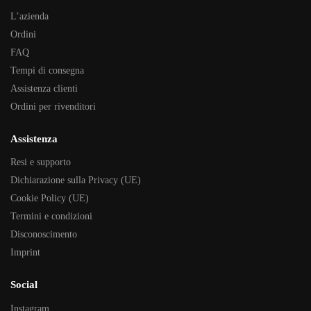
L’azienda
Ordini
FAQ
Tempi di consegna
Assistenza clienti
Ordini per rivenditori
Assistenza
Resi e supporto
Dichiarazione sulla Privacy (UE)
Cookie Policy (UE)
Termini e condizioni
Disconoscimento
Imprint
Social
Instagram