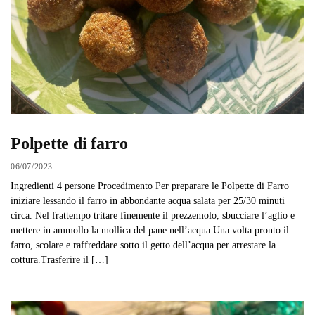
Polpette di farro
06/07/2023
Ingredienti 4 persone Procedimento Per preparare le Polpette di Farro
iniziare lessando il farro in abbondante acqua salata per 25/30 minuti
circa. Nel frattempo tritare finemente il prezzemolo, sbucciare l’aglio e
mettere in ammollo la mollica del pane nell’acqua.Una volta pronto il
farro, scolare e raffreddare sotto il getto dell’acqua per arrestare la
cottura.Trasferire il […]