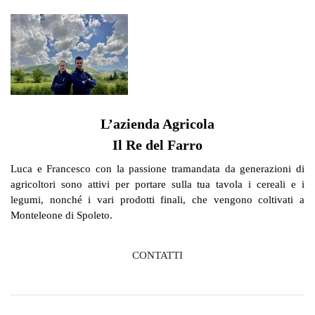
L’azienda Agricola
Il Re del Farro
Luca e Francesco con la passione tramandata da generazioni di
agricoltori sono attivi per portare sulla tua tavola i cereali e i
legumi, nonché i vari prodotti finali, che vengono coltivati a
Monteleone di Spoleto.
CONTATTI