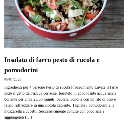
Insalata di farro pesto di rucola e
pomodorini
06/07/2023
Ingredienti per 4 persone Pesto di rucola Procedimento Lavate il farro
sotto il getto dell’acqua corrente, lessatelo in abbondante acqua salata
bollente per circa 25/30 minuti. Scolate, condite con un filo di olio e
fatelo raffreddare in una ciotola capiente. Tagliate i pomodorini e la
mozzarella a cubetti; Successivamente condite con poco sale e
aggiungeteli […]