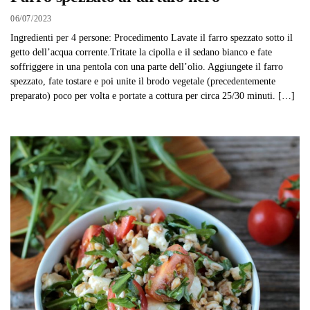
06/07/2023
Ingredienti per 4 persone: Procedimento Lavate il farro spezzato sotto il
getto dell’acqua corrente.Tritate la cipolla e il sedano bianco e fate
soffriggere in una pentola con una parte dell’olio. Aggiungete il farro
spezzato, fate tostare e poi unite il brodo vegetale (precedentemente
preparato) poco per volta e portate a cottura per circa 25/30 minuti. […]