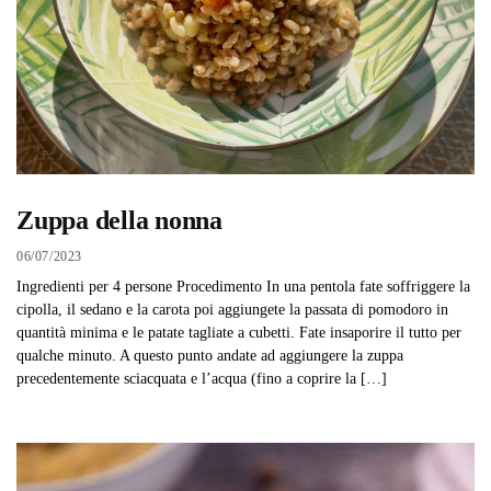
Zuppa della nonna
06/07/2023
Ingredienti per 4 persone Procedimento In una pentola fate soffriggere la
cipolla, il sedano e la carota poi aggiungete la passata di pomodoro in
quantità minima e le patate tagliate a cubetti. Fate insaporire il tutto per
qualche minuto. A questo punto andate ad aggiungere la zuppa
precedentemente sciacquata e l’acqua (fino a coprire la […]