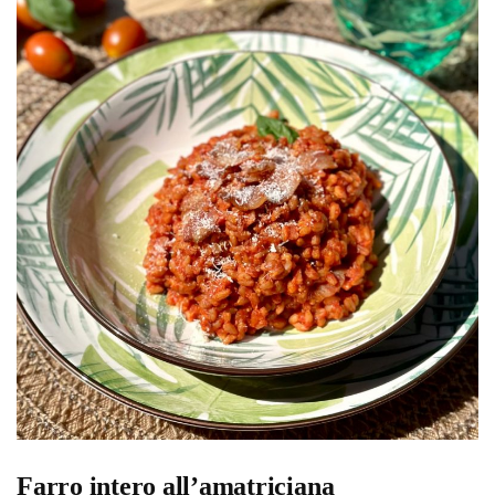
Farro intero all’amatriciana