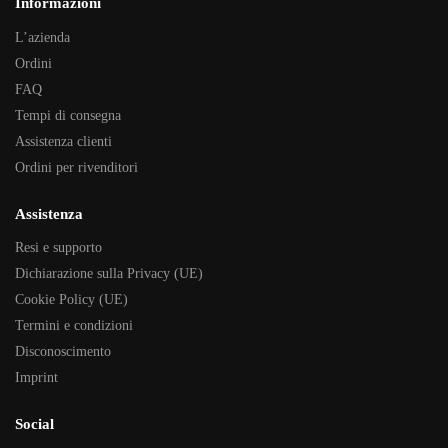
Informazioni
L’azienda
Ordini
FAQ
Tempi di consegna
Assistenza clienti
Ordini per rivenditori
Assistenza
Resi e supporto
Dichiarazione sulla Privacy (UE)
Cookie Policy (UE)
Termini e condizioni
Disconoscimento
Imprint
Social