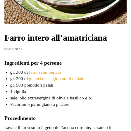
Farro intero all’amatriciana
06/07/2023
Ingredienti per 4 persone
gr. 300 di
farro semi perlato
gr. 200 di
guanciale stagionato di maiale
gr. 500 pomodori pelati
1 cipolla
sale, olio extravergine di oliva e basilico q.b.
Pecorino o parmigiano a piacere
Procedimento
Lavate il farro sotto il getto dell’acqua corrente, lessatelo in